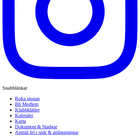
Snabblänkar
Boka stugan
Bli Medlem
Klubbkläder
Kalender
Karta
Dokument & Stadgar
Anmäl fel i spår & anläggningar